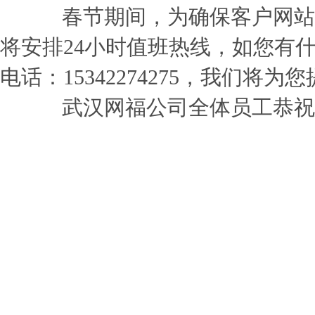
春节期间，为确保客户网站
将安排24小时值班热线，如您有
电话：15342274275，我们将
武汉网福公司全体员工恭祝
武汉网福互联
2012年