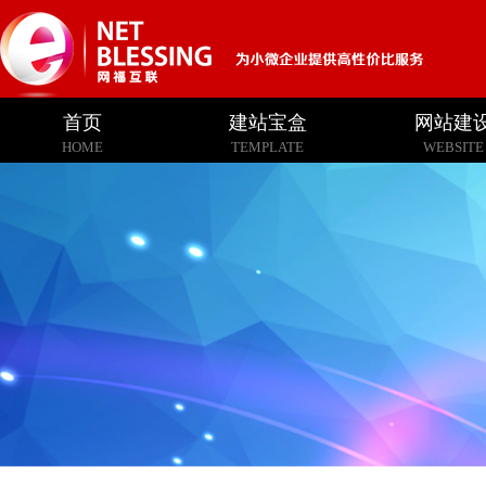
首页
建站宝盒
网站建
HOME
TEMPLATE
WEBSITE