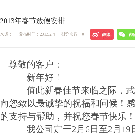
2013年春节放假安排
来源：
发布时间：2013/2/4
浏览次数：0
尊敬的客户：
新年好！
值此新春佳节来临之际，武
向您致以最诚挚的祝福和问候！
的支持与帮助，并祝您春节快乐
我公司定于2月6日至2月19日