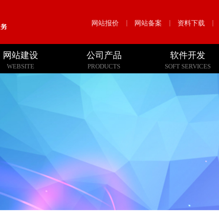
网站报价
网站备案
资料下载
网站建设
公司产品
软件开发
WEBSITE
PRODUCTS
SOFT SERVICES