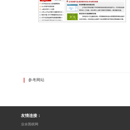
参考网站
友情连接：
业余围棋网