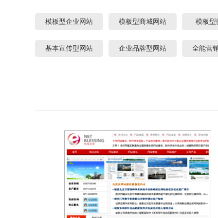
模板型企业网站
模板型商城网站
模板型
基本宣传型网站
企业品牌型网站
全能营