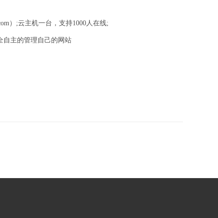
.com）;云主机一台，支持1000人在线;
全自主的管理自己的网站