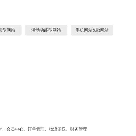
营型网站
活动功能型网站
手机网站&微网站
付、会员中心、订单管理、物流派送、财务管理