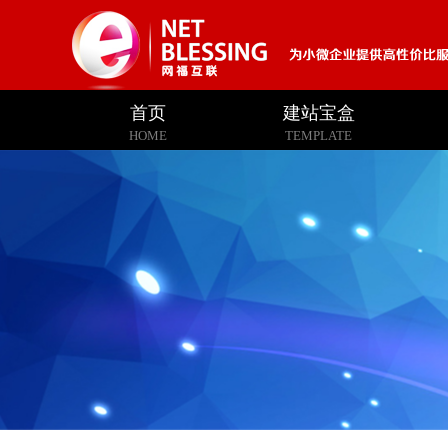
首页
建站宝盒
HOME
TEMPLATE