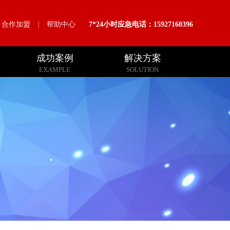
合作加盟
帮助中心
7*24小时应急电话：15927160396
成功案例
解决方案
EXAMPLE
SOLUTION