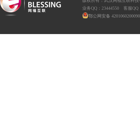
版权所有：武汉网福互联科
业务QQ：23444550 客服QQ：2
鄂公网安备 420106020009