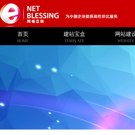
首页
建站宝盒
网站建
HOME
TEMPLATE
WEBSITE