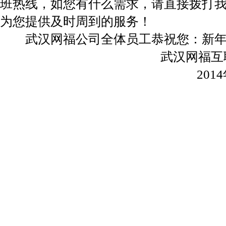
班热线，如您有什么需求，请直接拨打我司值
为您提供及时周到的服务！
武汉网福公司全体员工恭祝您：新年
武汉网福互联科技
2014年1月2