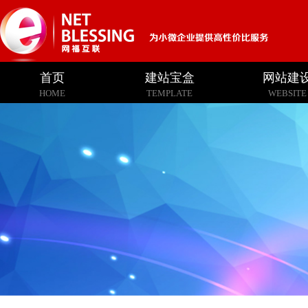
首页
建站宝盒
网站建
HOME
TEMPLATE
WEBSITE