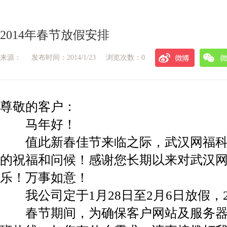
2014年春节放假安排
来源：
发布时间：2014/1/23
浏览次数：0
尊敬的客户：
马年好！
值此新春佳节来临之际，武汉网福科
的祝福和问候！感谢您长期以来对武汉
乐！万事如意！
我公司定于1月28日至2月6日放假，
春节期间，为确保客户网站及服务器正